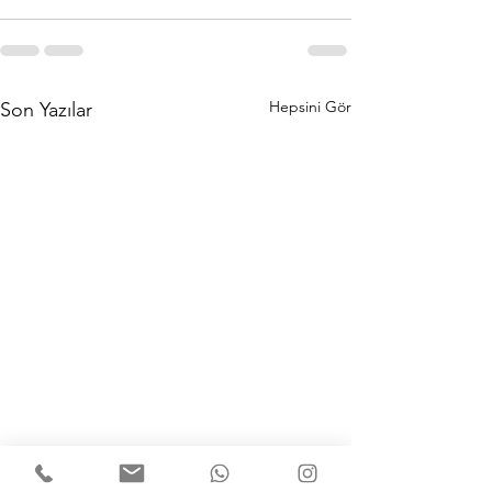
Hepsini Gör
Son Yazılar