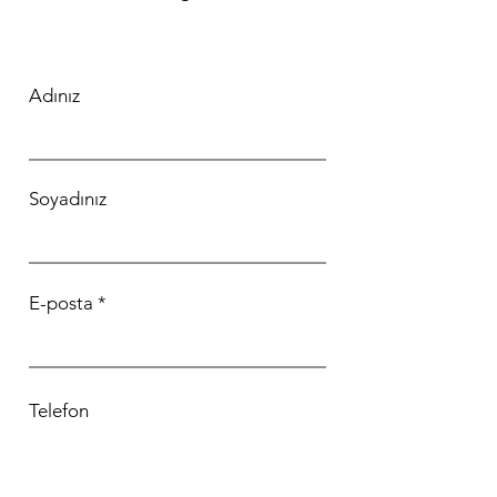
Adınız
Soyadınız
E-posta
Telefon