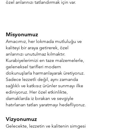
özel anlarınızı tatlandırmak için var.
Misyonumuz
Amacımız, her lokmada mutluluğu ve
kaliteyi bir araya getirerek, özel
anlarınızı unutulmaz kılmaktır.
Kurabiyelerimizi en taze malzemelerle,
geleneksel tarifleri modern
dokunuşlarla harmanlayarak üretiyoruz.
Sadece lezzetli değil, aynı zamanda
sağlıklı ve katkısız ürünler sunmayı ilke
ediniyoruz. Her özel etkinlikte,
damaklarda iz bırakan ve sevgiyle
hatırlanan tatları yaratmayı hedefliyoruz.
Vizyonumuz
Gelecekte, lezzetin ve kalitenin simgesi