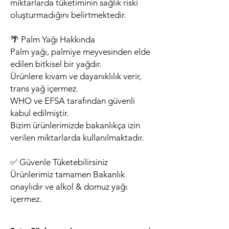
miktarlarda tüketiminin sağlık riski
oluşturmadığını belirtmektedir.
🌴 Palm Yağı Hakkında
Palm yağı, palmiye meyvesinden elde
edilen bitkisel bir yağdır.
Ürünlere kıvam ve dayanıklılık verir,
trans yağ içermez.
WHO ve EFSA tarafından güvenli
kabul edilmiştir.
Bizim ürünlerimizde bakanlıkça izin
verilen miktarlarda kullanılmaktadır.
✅ Güvenle Tüketebilirsiniz
Ürünlerimiz tamamen Bakanlık
onaylıdır ve alkol & domuz yağı
içermez.