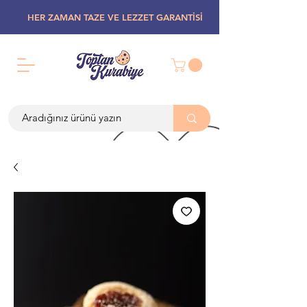
HER ZAMAN TAZE VE LEZZET GARANTİSİ