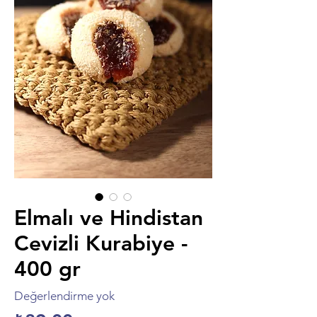
Elmalı ve Hindistan
Cevizli Kurabiye -
400 gr
Değerlendirme yok