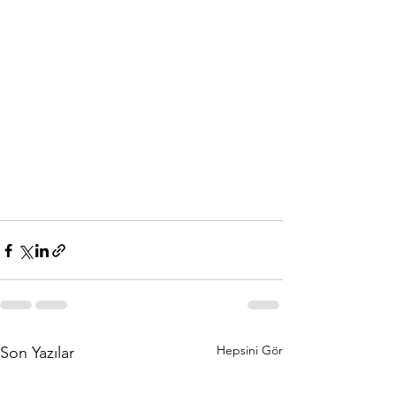
Hepsini Gör
Son Yazılar