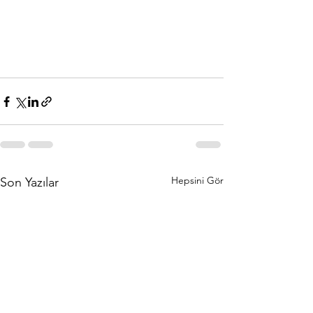
Hepsini Gör
Son Yazılar