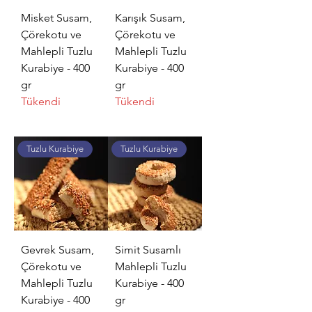
Misket Susam,
Karışık Susam,
Çörekotu ve
Çörekotu ve
Mahlepli Tuzlu
Mahlepli Tuzlu
Kurabiye - 400
Kurabiye - 400
gr
gr
Tükendi
Tükendi
Tuzlu Kurabiye
Tuzlu Kurabiye
Gevrek Susam,
Simit Susamlı
Çörekotu ve
Mahlepli Tuzlu
Mahlepli Tuzlu
Kurabiye - 400
Kurabiye - 400
gr