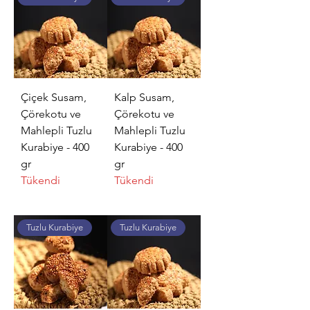
Çiçek Susam,
Kalp Susam,
Çörekotu ve
Çörekotu ve
Mahlepli Tuzlu
Mahlepli Tuzlu
Kurabiye - 400
Kurabiye - 400
gr
gr
Tükendi
Tükendi
Tuzlu Kurabiye
Tuzlu Kurabiye